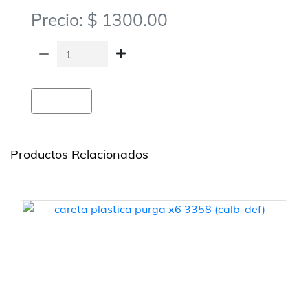
Precio: $ 1300.00
Agregar
Productos Relacionados