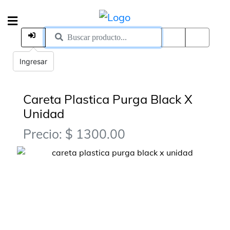
Ingresar
Careta Plastica Purga Black X
Unidad
Precio: $ 1300.00