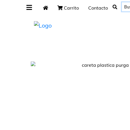
Carrito
Contacto