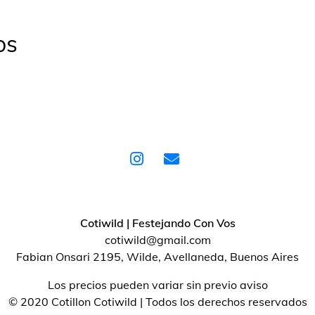
os
Cotiwild | Festejando Con Vos
cotiwild@gmail.com
Fabian Onsari 2195, Wilde, Avellaneda, Buenos Aires
Los precios pueden variar sin previo aviso
© 2020 Cotillon Cotiwild | Todos los derechos reservados