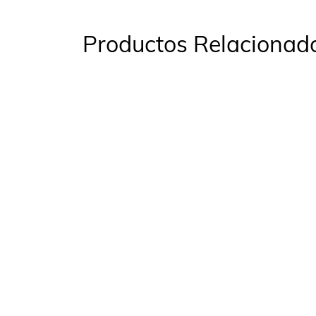
Productos Relacionad