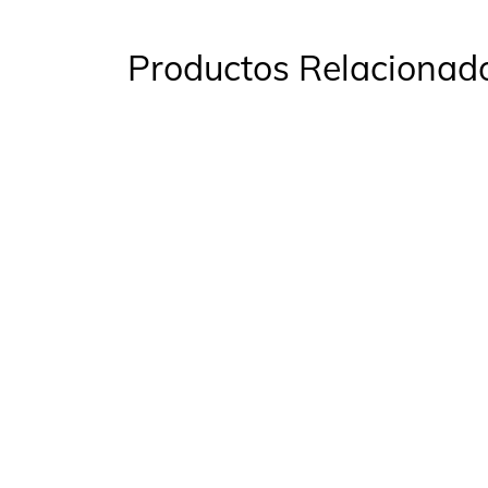
Productos Relacionad