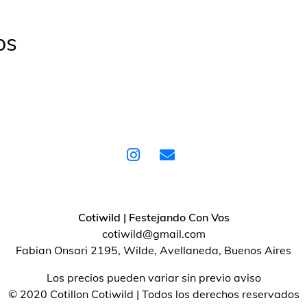
os
Cotiwild | Festejando Con Vos
cotiwild@gmail.com
Fabian Onsari 2195, Wilde, Avellaneda, Buenos Aires
Los precios pueden variar sin previo aviso
© 2020 Cotillon Cotiwild | Todos los derechos reservados