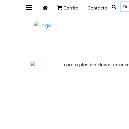
Carrito
Contacto