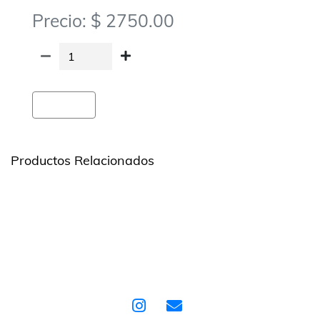
Precio: $ 2750.00
Agregar
Productos Relacionados