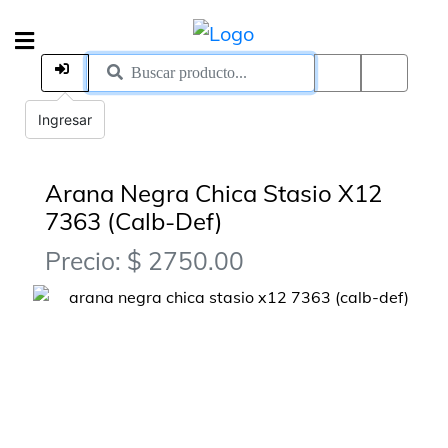
Ingresar
Arana Negra Chica Stasio X12
7363 (Calb-Def)
Precio: $ 2750.00