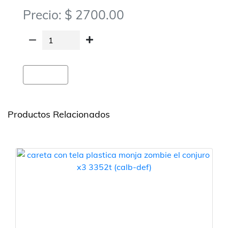
Precio: $ 2700.00
Agregar
Productos Relacionados