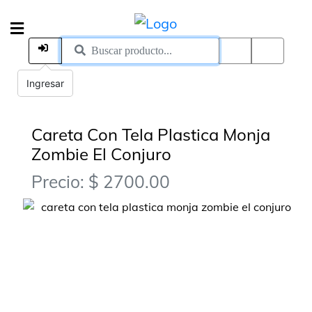
Ingresar
Careta Con Tela Plastica Monja
Zombie El Conjuro
Precio: $ 2700.00