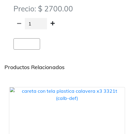
Precio: $ 2700.00
Agregar
Productos Relacionados