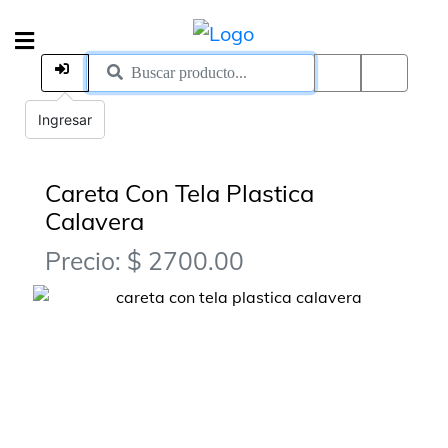
Ingresar
Careta Con Tela Plastica
Calavera
Precio: $ 2700.00