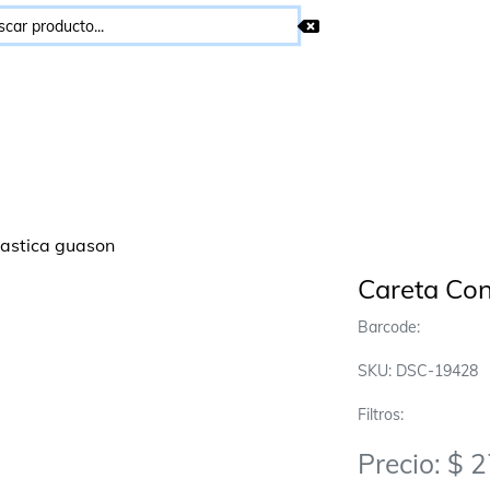
Careta Con
Barcode:
SKU: DSC-19428
Filtros:
Precio: $ 