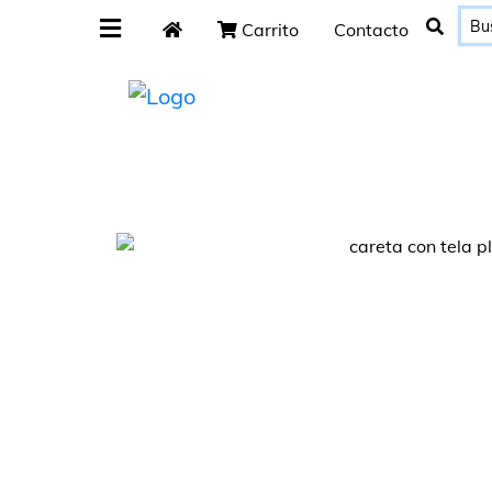
Carrito
Contacto