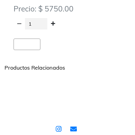
Precio: $ 5750.00
Agregar
Productos Relacionados