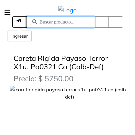
Ingresar
Careta Rigida Payaso Terror
X1u. Pa0321 Ca (Calb-Def)
Precio: $ 5750.00