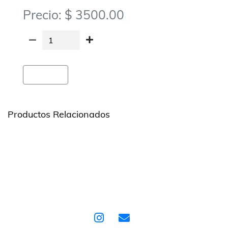
Precio: $ 3500.00
Agregar
Productos Relacionados