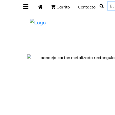
Carrito
Contacto