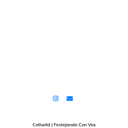
Cotiwild | Festejando Con Vos