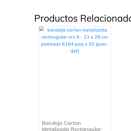
Productos Relacionad
Bandeja Carton
Metalizada Rectangular