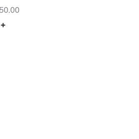
950.00