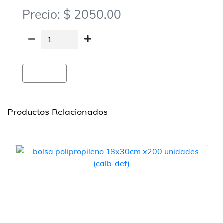
Precio: $ 2050.00
Agregar
Productos Relacionados