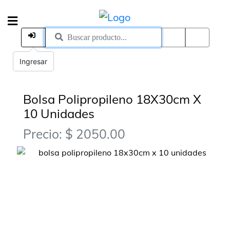
Ingresar
Bolsa Polipropileno 18X30cm X
10 Unidades
Precio: $ 2050.00