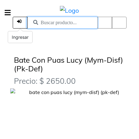
Ingresar
Bate Con Puas Lucy (Mym-Disf)
(Pk-Def)
Precio: $ 2650.00