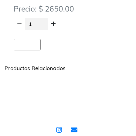
Precio: $ 2650.00
Agregar
Productos Relacionados