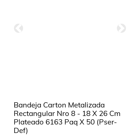
Anterior
Siguie
Bandeja Carton Metalizada
Rectangular Nro 8 - 18 X 26 Cm
Plateado 6163 Paq X 50 (Pser-
Def)