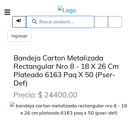
Ingresar
Bandeja Carton Metalizada
Rectangular Nro 8 - 18 X 26 Cm
Plateado 6163 Paq X 50 (Pser-
Def)
Precio: $ 24400.00