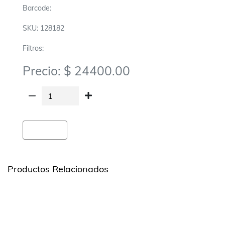
Barcode:
SKU: 128182
Filtros:
Precio: $ 24400.00
Agregar
Productos Relacionados