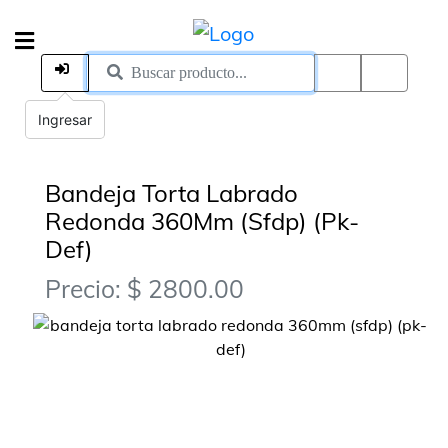
Ingresar
Bandeja Torta Labrado
Redonda 360Mm (Sfdp) (Pk-
Def)
Precio: $ 2800.00