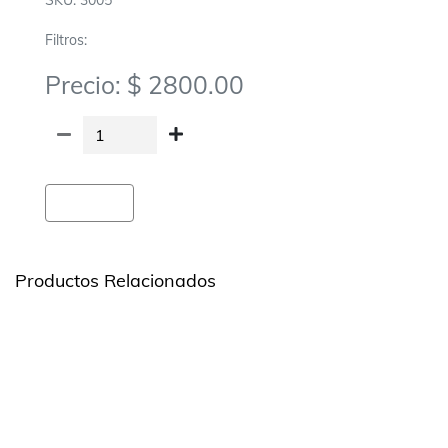
SKU: 3005
Filtros:
Precio: $ 2800.00
Agregar
Productos Relacionados