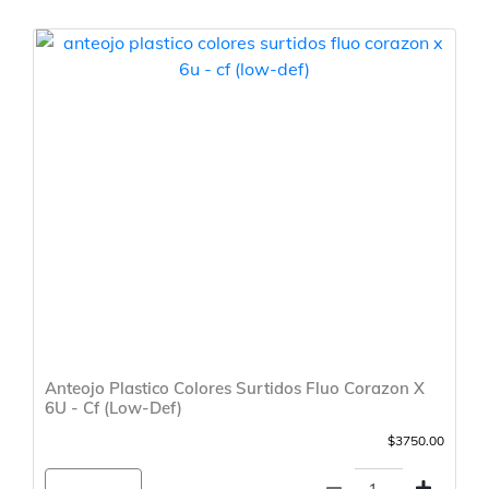
Anteojo Plastico Colores Surtidos Fluo Corazon X
6U - Cf (Low-Def)
$3750.00