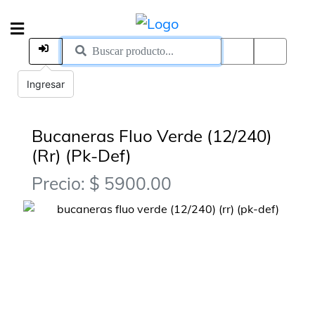
Ingresar
Bucaneras Fluo Verde (12/240)
(Rr) (Pk-Def)
Precio: $ 5900.00