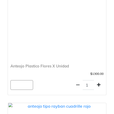
Anteojo Plastico Flores X Unidad
$1300.00
Agregar