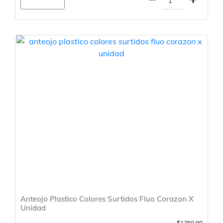
Agregar
Anteojo Plastico Colores Surtidos Fluo Corazon X
Unidad
$1250.00