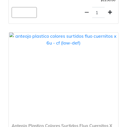
Agregar
Anteojo Plastico Colores Surtidos Fluo Cuernitos X