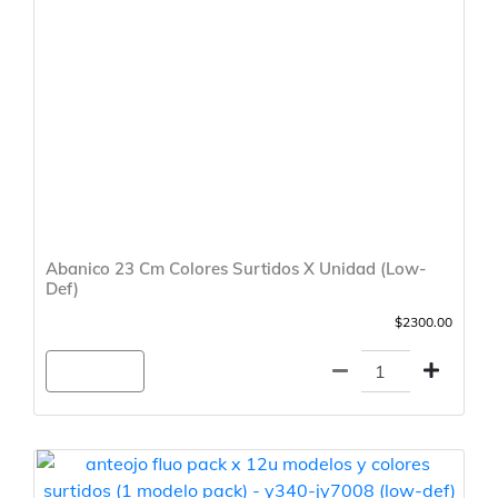
Abanico 23 Cm Colores Surtidos X Unidad (Low-
Def)
$2300.00
Agregar