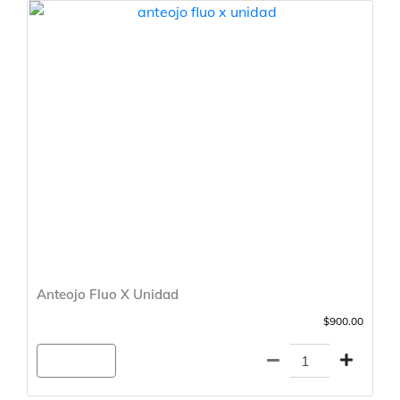
Anteojo Fluo X Unidad
$900.00
Agregar