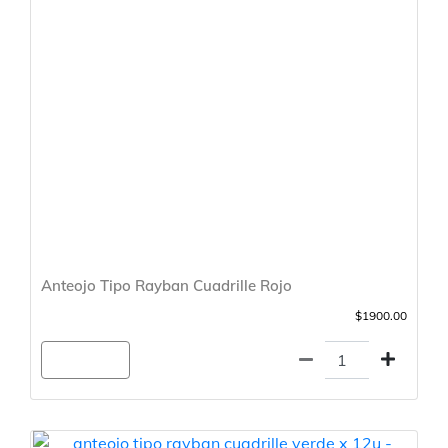
Anteojo Tipo Rayban Cuadrille Rojo
$1900.00
Agregar