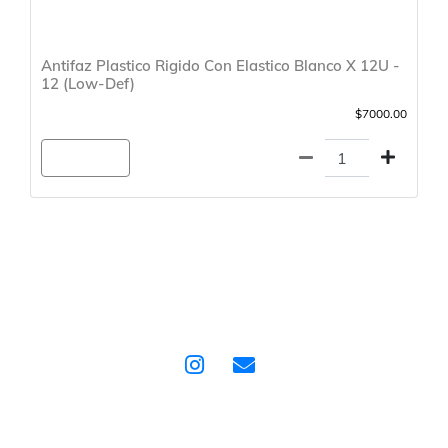
Antifaz Plastico Rigido Con Elastico Blanco X 12U -
12 (Low-Def)
$7000.00
Agregar