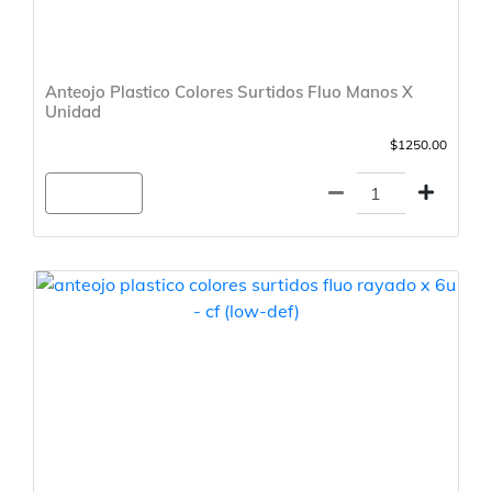
Anteojo Plastico Colores Surtidos Fluo Manos X
Unidad
$1250.00
Agregar