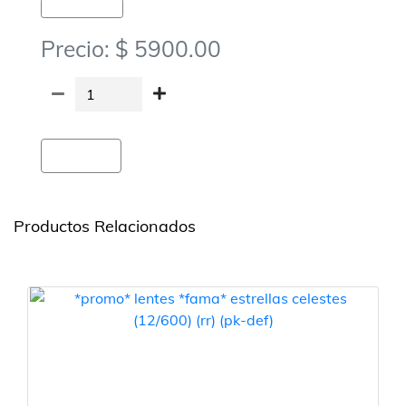
Carioca-Accesorios
Precio: $ 5900.00
Agregar
Productos Relacionados