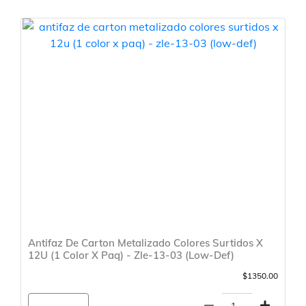
Antifaz De Carton Metalizado Colores Surtidos X
12U (1 Color X Paq) - Zle-13-03 (Low-Def)
$1350.00