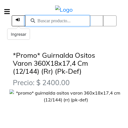
Ingresar
*Promo* Guirnalda Ositos
Varon 360X18x17,4 Cm
(12/144) (Rr) (Pk-Def)
Precio: $ 2400.00