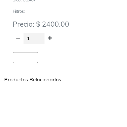
SKU: GUA07
Filtros:
Precio: $ 2400.00
Agregar
Productos Relacionados