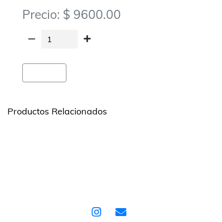
Precio: $ 9600.00
Agregar
Productos Relacionados