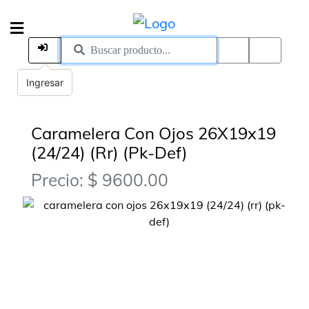
Ingresar
Caramelera Con Ojos 26X19x19
(24/24) (Rr) (Pk-Def)
Precio: $ 9600.00