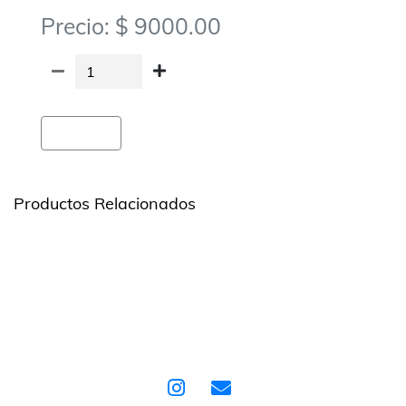
Precio: $ 9000.00
Agregar
Productos Relacionados