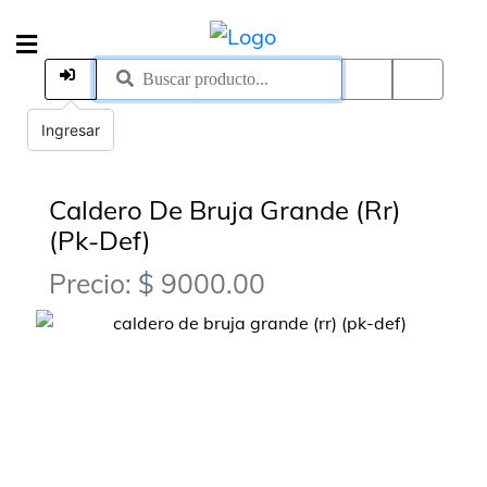
Ingresar
Caldero De Bruja Grande (Rr)
(Pk-Def)
Precio: $ 9000.00