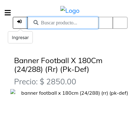
Ingresar
Banner Football X 180Cm
(24/288) (Rr) (Pk-Def)
Precio: $ 2850.00