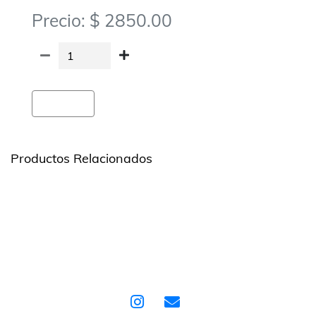
Precio: $ 2850.00
Agregar
Productos Relacionados