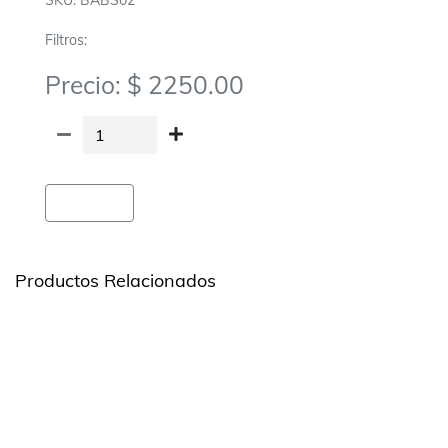
SKU: BABS02
Filtros:
Precio: $ 2250.00
Agregar
Productos Relacionados