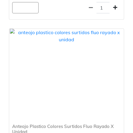
Agregar
Anteojo Plastico Colores Surtidos Fluo Rayado X
Unidad