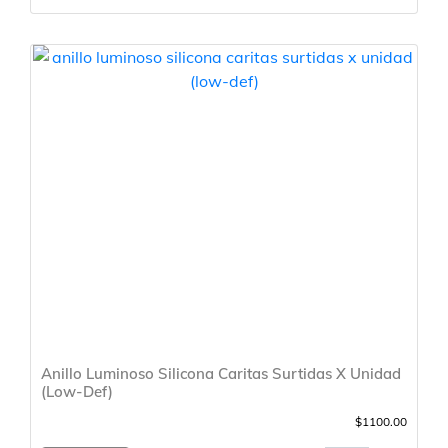
Anillo Luminoso Silicona Caritas Surtidas X Unidad
(Low-Def)
$1100.00