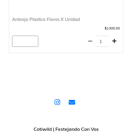
Anteojo Plastico Flores X Unidad
$1300.00
Agregar
Cotiwild | Festejando Con Vos