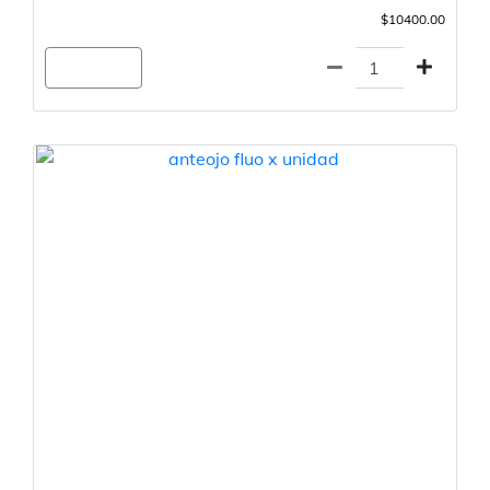
$10400.00
Agregar