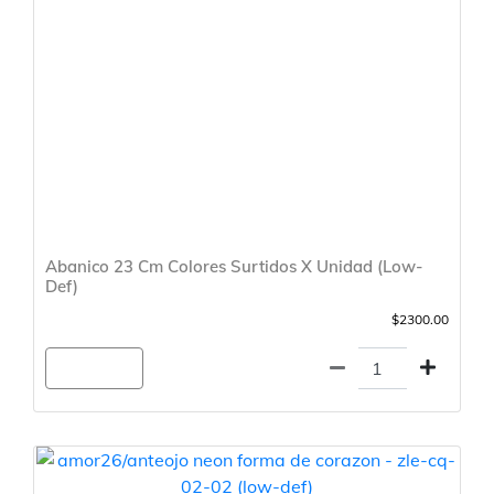
Abanico 23 Cm Colores Surtidos X Unidad (Low-
Def)
$2300.00
Agregar