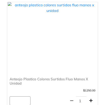
Anteojo Plastico Colores Surtidos Fluo Manos X
Unidad
$1250.00
Agregar