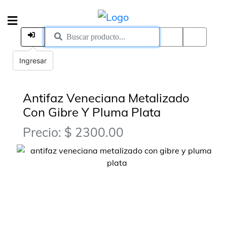
Ingresar
Antifaz Veneciana Metalizado
Con Gibre Y Pluma Plata
Precio: $ 2300.00