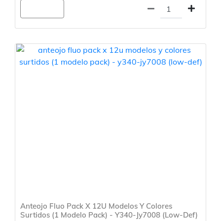
Agregar
Anteojo Fluo Pack X 12U Modelos Y Colores
Surtidos (1 Modelo Pack) - Y340-Jy7008 (Low-Def)