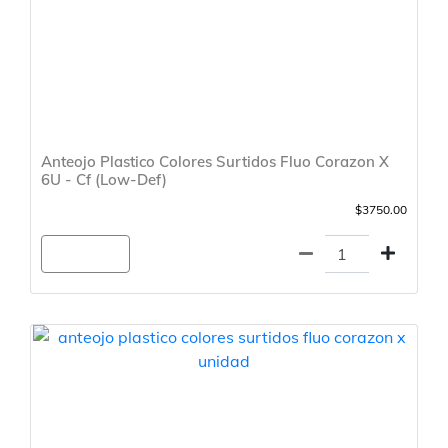
Anteojo Plastico Colores Surtidos Fluo Corazon X
6U - Cf (Low-Def)
$3750.00
Agregar