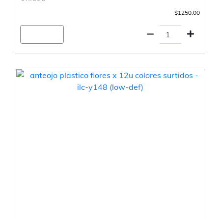
$1250.00
Agregar