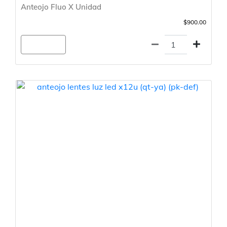
Anteojo Fluo X Unidad
$900.00
Agregar