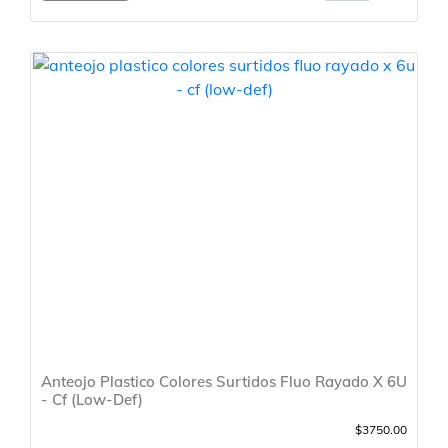
Anteojo Plastico Colores Surtidos Fluo Rayado X 6U
- Cf (Low-Def)
$3750.00