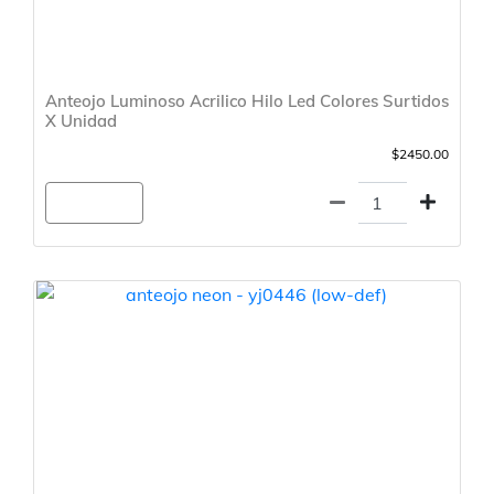
Anteojo Luminoso Acrilico Hilo Led Colores Surtidos
X Unidad
$2450.00
Agregar