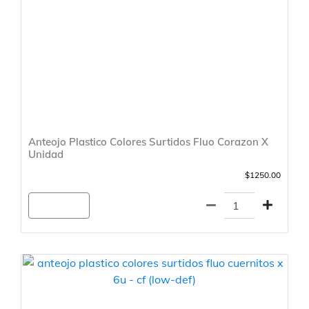
Anteojo Plastico Colores Surtidos Fluo Corazon X
Unidad
$1250.00
Agregar