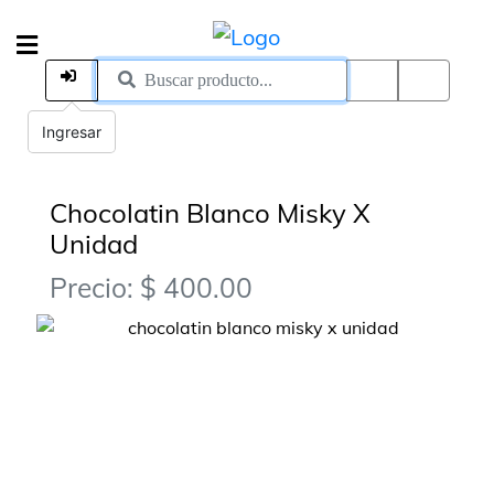
Ingresar
Chocolatin Blanco Misky X
Unidad
Precio: $ 400.00