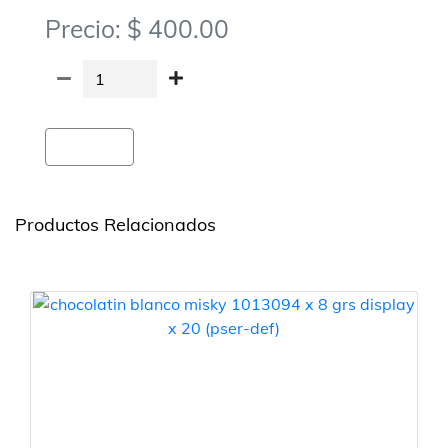
Precio: $ 400.00
Agregar
Productos Relacionados