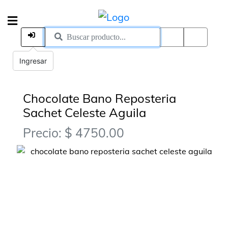
Ingresar
Chocolate Bano Reposteria
Sachet Celeste Aguila
Precio: $ 4750.00