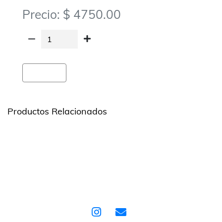
Precio: $ 4750.00
Agregar
Productos Relacionados