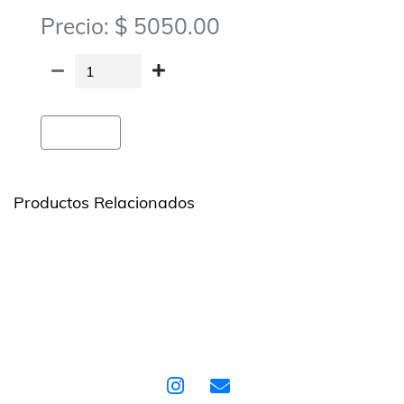
Precio: $ 5050.00
Agregar
Productos Relacionados