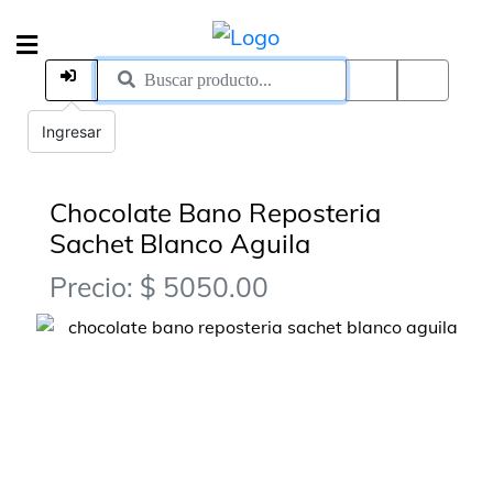
Ingresar
Chocolate Bano Reposteria
Sachet Blanco Aguila
Precio: $ 5050.00