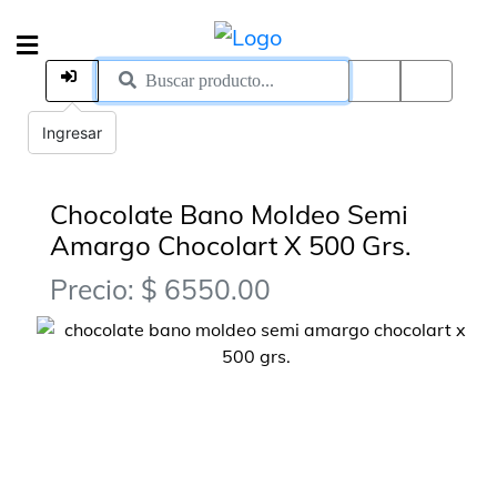
Ingresar
Chocolate Bano Moldeo Semi
Amargo Chocolart X 500 Grs.
Precio: $ 6550.00