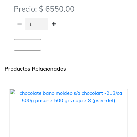
Precio: $ 6550.00
Agregar
Productos Relacionados