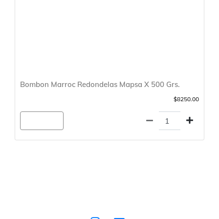
Bombon Marroc Redondelas Mapsa X 500 Grs.
$8250.00
Agregar