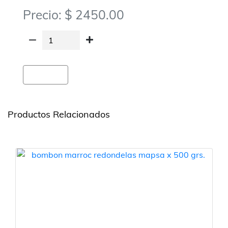
Precio: $ 2450.00
Agregar
Productos Relacionados