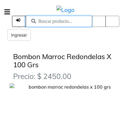
Ingresar
Bombon Marroc Redondelas X
100 Grs
Precio: $ 2450.00