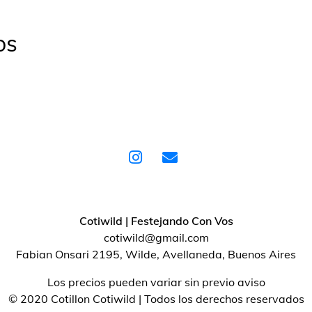
os
Cotiwild | Festejando Con Vos
cotiwild@gmail.com
Fabian Onsari 2195, Wilde, Avellaneda, Buenos Aires
Los precios pueden variar sin previo aviso
© 2020 Cotillon Cotiwild | Todos los derechos reservados