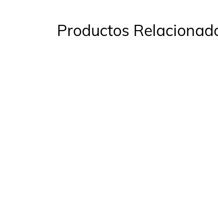
Productos Relacionad