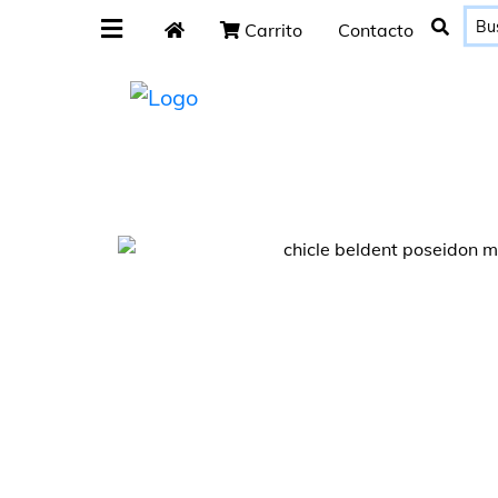
Carrito
Contacto