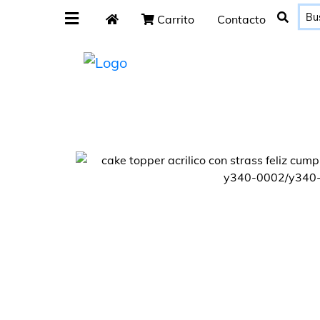
Carrito
Contacto