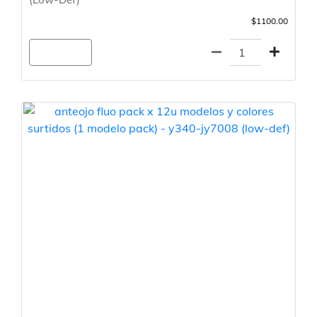
$1100.00
Agregar