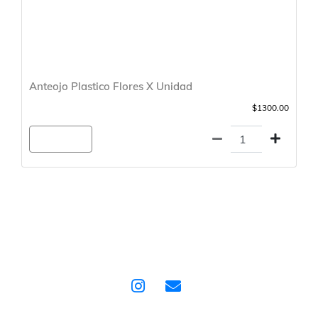
Anteojo Plastico Flores X Unidad
$1300.00
Agregar