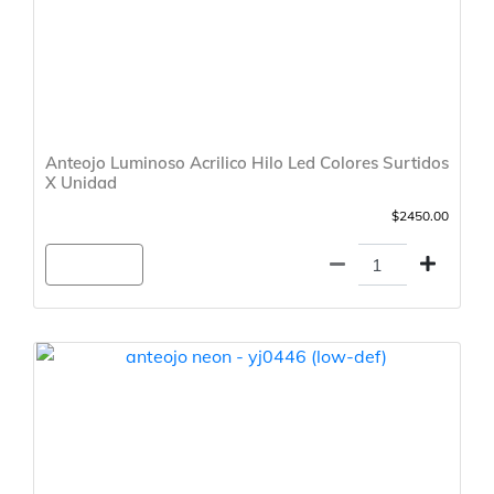
Anteojo Luminoso Acrilico Hilo Led Colores Surtidos
X Unidad
$2450.00
Agregar