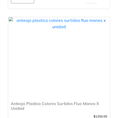
Anteojo Plastico Colores Surtidos Fluo Manos X
Unidad
$1250.00