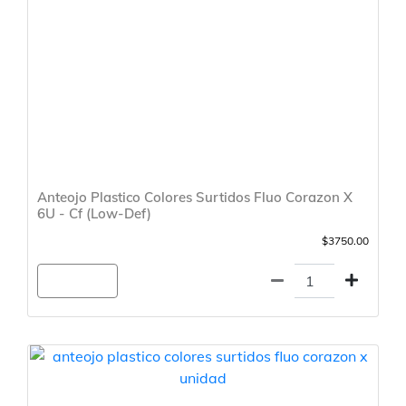
Anteojo Plastico Colores Surtidos Fluo Corazon X
6U - Cf (Low-Def)
$3750.00
Agregar