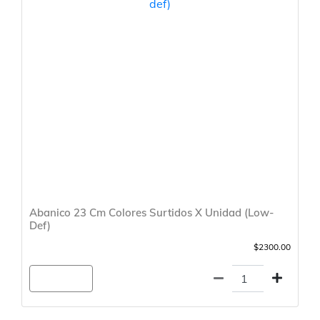
Abanico 23 Cm Colores Surtidos X Unidad (Low-
Def)
$2300.00
Agregar