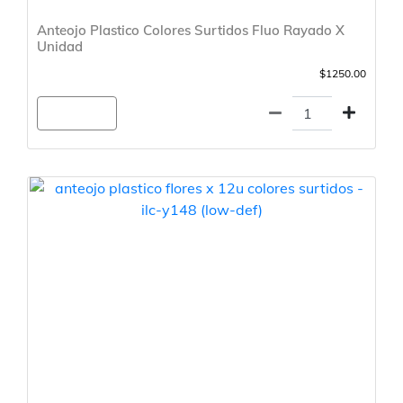
Anteojo Plastico Colores Surtidos Fluo Rayado X
Unidad
$1250.00
Agregar