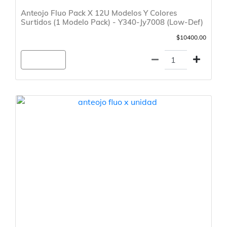
Anteojo Fluo Pack X 12U Modelos Y Colores
Surtidos (1 Modelo Pack) - Y340-Jy7008 (Low-Def)
$10400.00
Agregar