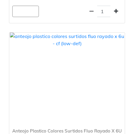
Agregar
Anteojo Plastico Colores Surtidos Fluo Rayado X 6U