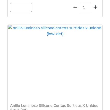
Agregar
Anillo Luminoso Silicona Caritas Surtidas X Unidad
(Low-Def)