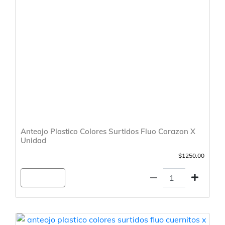
Anteojo Plastico Colores Surtidos Fluo Corazon X
Unidad
$1250.00
Agregar