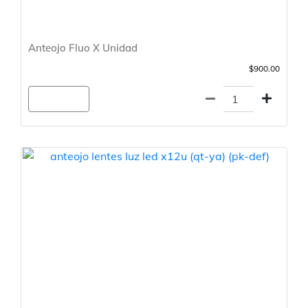
Anteojo Fluo X Unidad
$900.00
Agregar