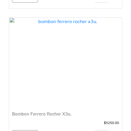
Bombon Ferrero Rocher X3u.
$5250.00