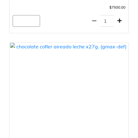
$7500.00
Agregar