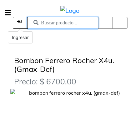
Ingresar
Bombon Ferrero Rocher X4u.
(Gmax-Def)
Precio: $ 6700.00