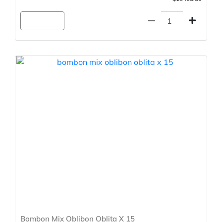
Agregar
Bombon Mix Oblibon Oblita X 15