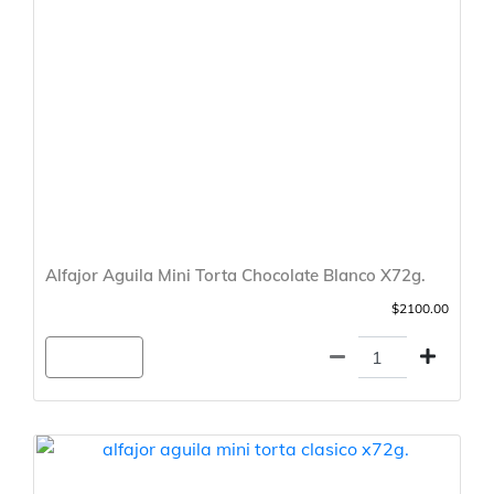
Alfajor Aguila Mini Torta Chocolate Blanco X72g.
$2100.00
Agregar