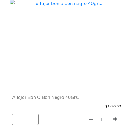
Alfajor Bon O Bon Negro 40Grs.
$1250.00
Agregar