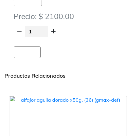
Golosinas-Alfajores
Precio: $ 2100.00
Agregar
Productos Relacionados