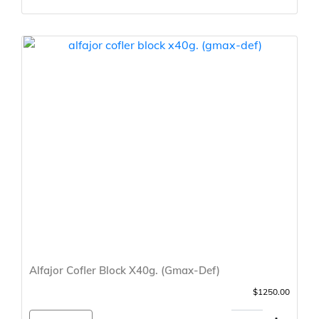
Alfajor Cofler Block X40g. (Gmax-Def)
$1250.00