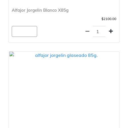
Alfajor Jorgelin Blanco X85g
$2100.00
Agregar