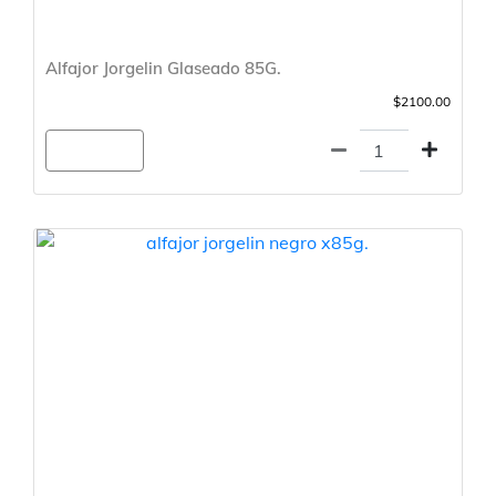
Alfajor Jorgelin Glaseado 85G.
$2100.00
Agregar