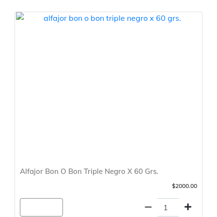
Alfajor Bon O Bon Triple Negro X 60 Grs.
$2000.00
Agregar