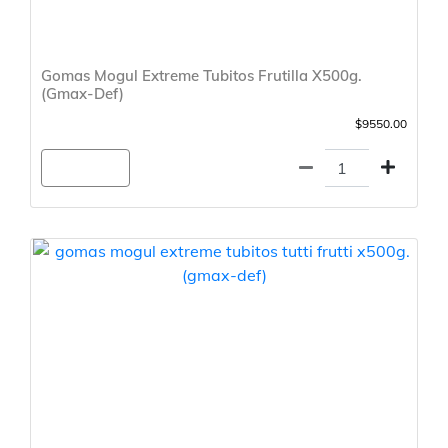
Gomas Mogul Extreme Tubitos Frutilla X500g.
(Gmax-Def)
$9550.00
Agregar