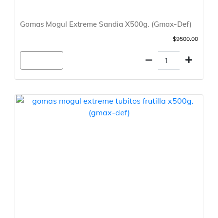
Gomas Mogul Extreme Sandia X500g. (Gmax-Def)
$9500.00
Agregar