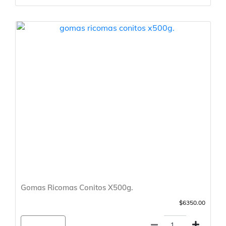
Gomas Ricomas Conitos X500g.
$6350.00
Agregar