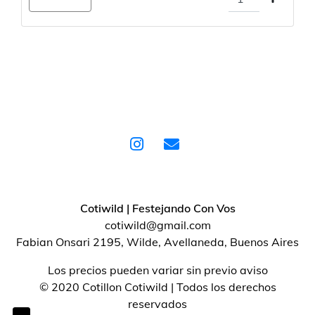
Cotiwild | Festejando Con Vos
cotiwild@gmail.com
Fabian Onsari 2195, Wilde, Avellaneda, Buenos Aires
Los precios pueden variar sin previo aviso
© 2020 Cotillon Cotiwild | Todos los derechos
reservados