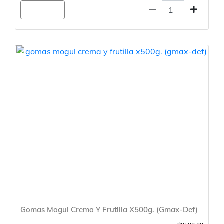
Agregar
Gomas Mogul Crema Y Frutilla X500g. (Gmax-Def)