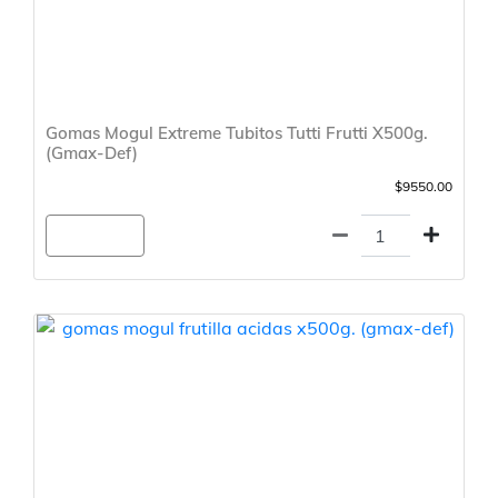
Gomas Mogul Extreme Tubitos Tutti Frutti X500g.
(Gmax-Def)
$9550.00
Agregar