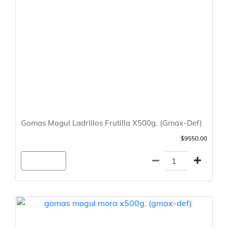
Gomas Mogul Ladrillos Frutilla X500g. (Gmax-Def)
$9550.00
Agregar