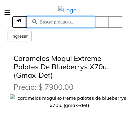
Ingresar
Caramelos Mogul Extreme
Palotes De Blueberrys X70u.
(Gmax-Def)
Precio: $ 7900.00