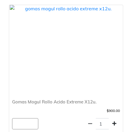
Gomas Mogul Rollo Acido Extreme X12u.
$900.00
Agregar