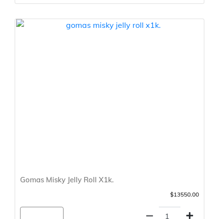
Gomas Misky Jelly Roll X1k.
$13550.00
Agregar