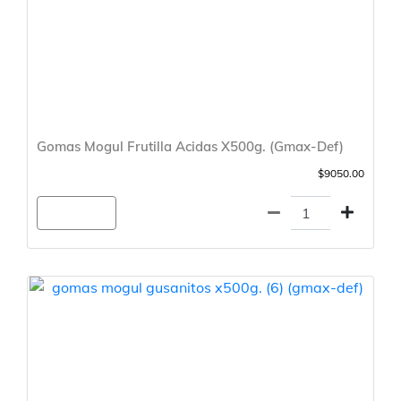
Gomas Mogul Frutilla Acidas X500g. (Gmax-Def)
$9050.00
Agregar