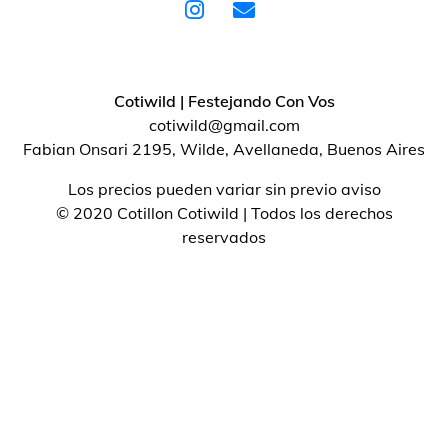
Cotiwild | Festejando Con Vos
cotiwild@gmail.com
Fabian Onsari 2195, Wilde, Avellaneda, Buenos Aires
Los precios pueden variar sin previo aviso
© 2020 Cotillon Cotiwild | Todos los derechos
reservados