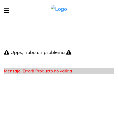
Upps, hubo un problema
Mensaje:
Error!! Producto no valida