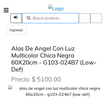
Ingresar
Alas De Angel Con Luz
Multicolor Chica Negra
60X20cm - G103-024B7 (Low-
Def)
Precio: $ 5100.00