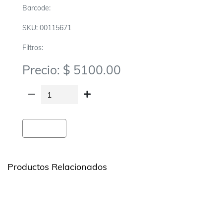
Barcode:
SKU: 00115671
Filtros:
Precio: $ 5100.00
Agregar
Productos Relacionados