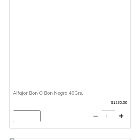
Alfajor Bon O Bon Negro 40Grs.
$1250.00
Agregar